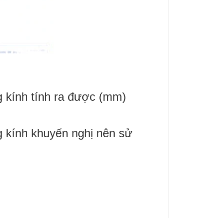
 kính tính ra được (mm)
 kính khuyến nghị nên sử