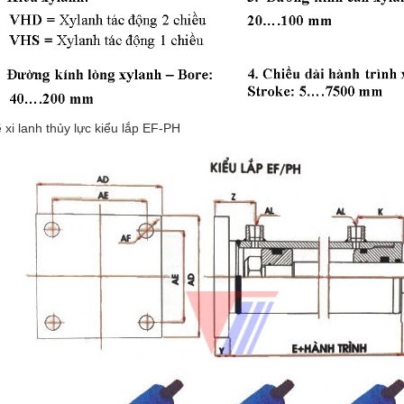
 xi lanh thủy lực kiểu lắp EF-PH