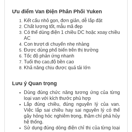
Ưu điểm Van Điện Phân Phối Yuken
Kết cấu nhỏ gọn, đơn giản, dễ lắp đặt
Chất lượng tốt, mẫu mã đẹp
Có thể dùng điện 1 chiều DC hoặc xoay chiều
AC
Con trượt di chuyển nhẹ nhàng
Được dùng phổ biến trên thị trường
Tốc độ phản ứng nhanh
Tuổi thọ cao,độ bền cao
Khả năng chịu được quá tải lớn
Lưu ý Quan trọng
Dùng đúng chức năng tương ứng của từng
loại van với kích thước phù hợp
Lắp đúng chiều, đúng nguyên lý của van.
Việc lắp sai chiều hay sai nguyên lý có thể
gây hỏng hóc nghiêm trọng, thậm chí phá hủy
hệ thống.
Sử dụng đúng dòng điện chỉ thị của từng loại