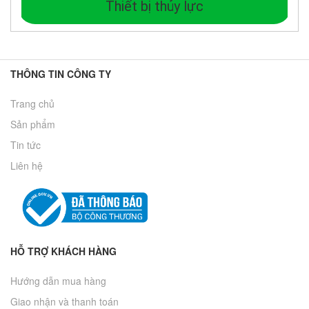
Thiết bị thủy lực
THÔNG TIN CÔNG TY
Trang chủ
Sản phẩm
Tin tức
Liên hệ
HỖ TRỢ KHÁCH HÀNG
Hướng dẫn mua hàng
Giao nhận và thanh toán