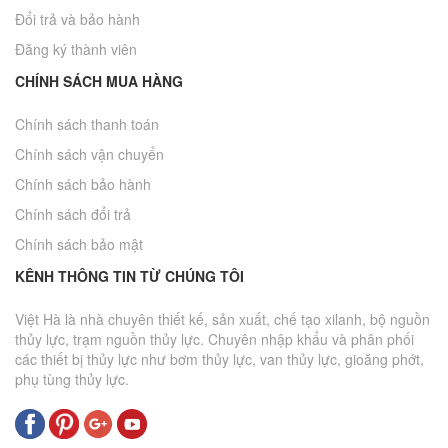
Đổi trả và bảo hành
Đăng ký thành viên
CHÍNH SÁCH MUA HÀNG
Chính sách thanh toán
Chính sách vận chuyển
Chính sách bảo hành
Chính sách đổi trả
Chính sách bảo mật
KÊNH THÔNG TIN TỪ CHÚNG TÔI
Việt Hà là nhà chuyên thiết kế, sản xuất, chế tạo xilanh, bộ nguồn
thủy lực, trạm nguồn thủy lực. Chuyên nhập khẩu và phân phối
các thiết bị thủy lực như bơm thủy lực, van thủy lực, gioăng phớt,
phụ tùng thủy lực.