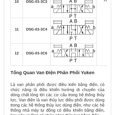
10
DSG-03-3C3
11
DSG-03-3C4
12
DSG-03-3C6
Tổng Quan Van Điện Phân Phối Yuken
Là van phân phối được điều kiển bằng điện, có
chức năng là điều khiển hướng di chuyển của
dòng chất lỏng tới các cơ cấu trong hệ thống thủy
lực. Van điện là van thủy lực
điều phối được dùng
trong các hệ thống thủy lực dùng điện, như các hệ
thống nhà máy tự động có điều khiển bằng điện,