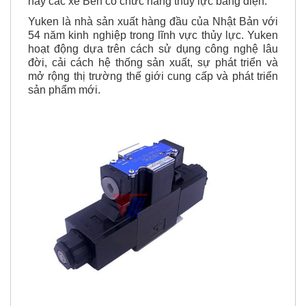
hay các xe Ben có chức năng thủy lực bằng điện.
Yuken là nhà sản xuất hàng đầu của Nhật Bản với
54 năm kinh nghiệp trong lĩnh vực thủy lực. Yuken
hoạt động dựa trên cách sử dụng công nghệ lâu
đời, cải cách hệ thống sản xuất, sự phát triển và
mở rộng thị trường thế giới cung cấp và phát triển
sản phẩm mới.