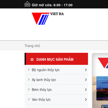
Giờ mở cửa: 8:00 - 17:00
Trang chủ
DANH MỤC SẢN PHẨM
Bộ nguồn thủy lực
Xy lanh thủy lực
Bơm thủy lực
Van thủy lực