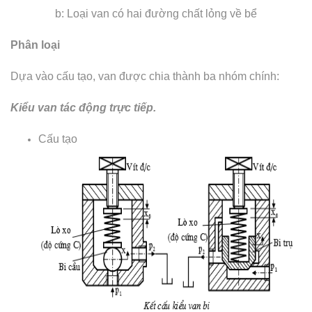
b: Loại van có hai đường chất lỏng về bể
Phân loại
Dựa vào cấu tạo, van được chia thành ba nhóm chính:
Kiểu van tác động trực tiếp.
Cấu tạo