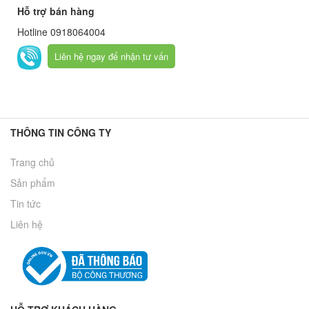
Hỗ trợ bán hàng
Hotline
0918064004
Liên hệ ngay để nhận tư vấn
THÔNG TIN CÔNG TY
Trang chủ
Sản phẩm
Tin tức
Liên hệ