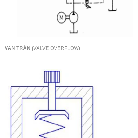
VAN TRÀN (
VALVE OVERFLOW)