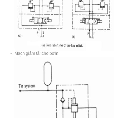
Mạch giảm tải cho bơm