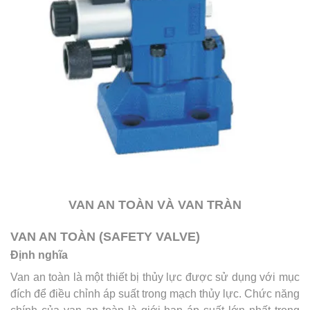
VAN AN TOÀN VÀ VAN TRÀN
VAN AN TOÀN (SAFETY VALVE)
Định nghĩa
Van an toàn là một thiết bị thủy lực được sử dụng với mục
đích để điều chỉnh áp suất trong mạch thủy lực. Chức năng