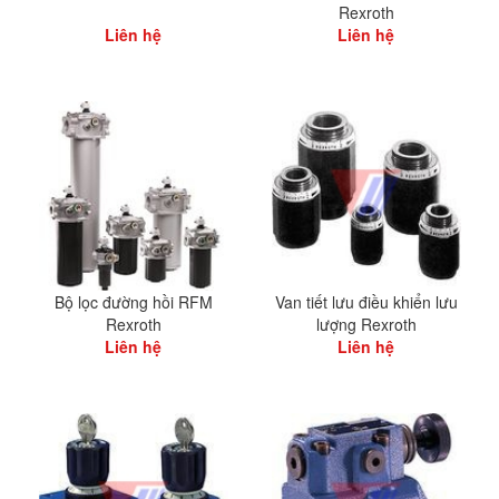
Rexroth
Liên hệ
Liên hệ
Bộ lọc đường hồi RFM
Van tiết lưu điều khiển lưu
Rexroth
lượng Rexroth
Liên hệ
Liên hệ