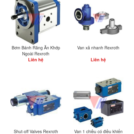
Bơm Bánh Răng Ăn Khớp
Van xả nhanh Rexroth
Ngoài Rexroth
Liên hệ
Liên hệ
Shut-off Valves Rexroth
Van 1 chiều có điều khiển