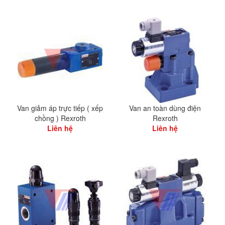
Van giảm áp trực tiếp ( xếp
Van an toàn dùng điện
chồng ) Rexroth
Rexroth
Liên hệ
Liên hệ