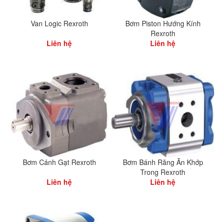
Van Logic Rexroth
Bơm Piston Hướng Kính
Rexroth
Liên hệ
Liên hệ
Bơm Cánh Gạt Rexroth
Bơm Bánh Răng Ăn Khớp
Trong Rexroth
Liên hệ
Liên hệ