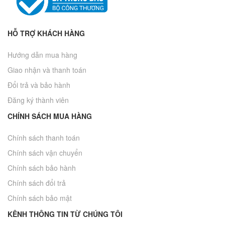
HỖ TRỢ KHÁCH HÀNG
Hướng dẫn mua hàng
Giao nhận và thanh toán
Đổi trả và bảo hành
Đăng ký thành viên
CHÍNH SÁCH MUA HÀNG
Chính sách thanh toán
Chính sách vận chuyển
Chính sách bảo hành
Chính sách đổi trả
Chính sách bảo mật
KÊNH THÔNG TIN TỪ CHÚNG TÔI