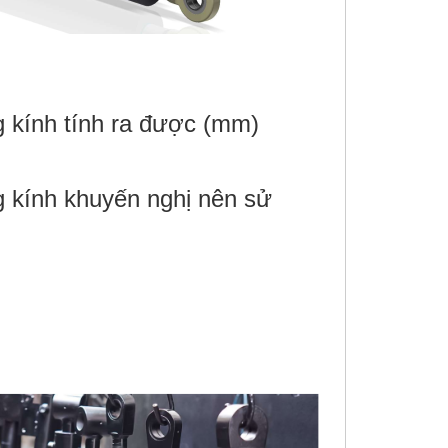
 kính tính ra được (mm)
 kính khuyến nghị nên sử