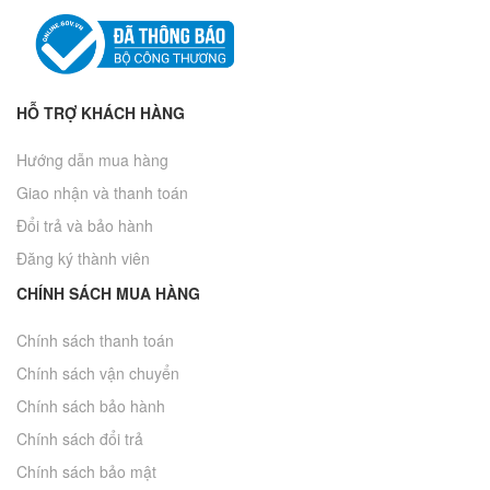
HỖ TRỢ KHÁCH HÀNG
Hướng dẫn mua hàng
Giao nhận và thanh toán
Đổi trả và bảo hành
Đăng ký thành viên
CHÍNH SÁCH MUA HÀNG
Chính sách thanh toán
Chính sách vận chuyển
Chính sách bảo hành
Chính sách đổi trả
Chính sách bảo mật